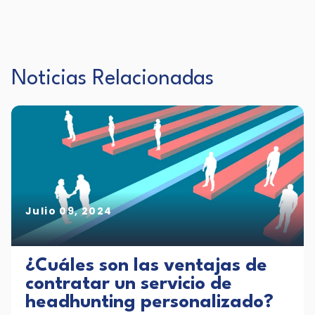
Noticias Relacionadas
Julio 09, 2024
¿Cuáles son las ventajas de
contratar un servicio de
headhunting personalizado?