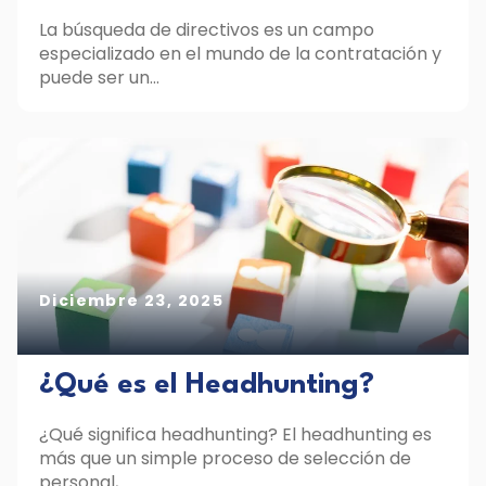
La búsqueda de directivos es un campo
especializado en el mundo de la contratación y
puede ser un...
Diciembre 23, 2025
¿Qué es el Headhunting?
¿Qué significa headhunting? El headhunting es
más que un simple proceso de selección de
personal,...