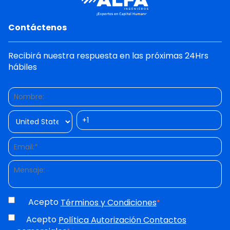
Contáctenos
Recibirá nuestra respuesta en las próximas 24Hrs
hábiles
Acepto
Términos y Condiciones
*
Acepto
Política Autorización Contactos