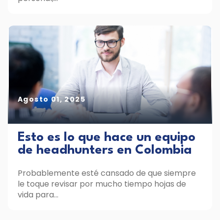
Agosto 01, 2025
Esto es lo que hace un equipo
de headhunters en Colombia
Probablemente esté cansado de que siempre
le toque revisar por mucho tiempo hojas de
vida para...