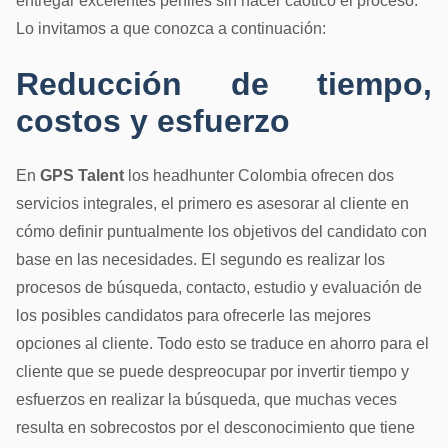
entregar excelentes perfiles sin hacer caótico el proceso.
Lo invitamos a que conozca a continuación:
Reducción de tiempo,
costos y esfuerzo
En
GPS Talent
los headhunter Colombia ofrecen dos
servicios integrales, el primero es asesorar al cliente en
cómo definir puntualmente los objetivos del candidato con
base en las necesidades. El segundo es realizar los
procesos de búsqueda, contacto, estudio y evaluación de
los posibles candidatos para ofrecerle las mejores
opciones al cliente. Todo esto se traduce en ahorro para el
cliente que se puede despreocupar por invertir tiempo y
esfuerzos en realizar la búsqueda, que muchas veces
resulta en sobrecostos por el desconocimiento que tiene