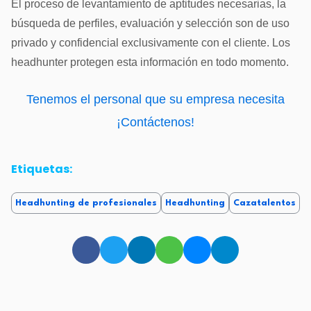
El proceso de levantamiento de aptitudes necesarias, la
búsqueda de perfiles, evaluación y selección son de uso
privado y confidencial exclusivamente con el cliente. Los
headhunter protegen esta información en todo momento.
Tenemos el personal que su empresa necesita
¡Contáctenos!
Etiquetas:
Headhunting de profesionales
Headhunting
Cazatalentos