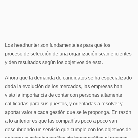
Los headhunter son fundamentales para qué los
proceso de selección de una organización sean eficientes
y den resultados según los objetivos de esta.
Ahora que la demanda de candidatos se ha especializado
dada la evolución de los mercados, las empresas han
visto la importancia de contar con personas altamente
calificadas para sus puestos, y orientadas a resolver y
aportar valor a cada gestión que se le proponga. En razón
a lo anterior es que las compañías poco a poco van
descubriendo un servicio que cumple con los objetivos de