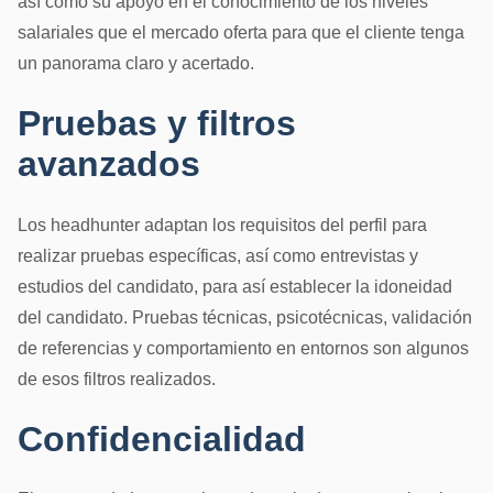
así como su apoyo en el conocimiento de los niveles
salariales que el mercado oferta para que el cliente tenga
un panorama claro y acertado.
Pruebas y filtros
avanzados
Los headhunter adaptan los requisitos del perfil para
realizar pruebas específicas, así como entrevistas y
estudios del candidato, para así establecer la idoneidad
del candidato. Pruebas técnicas, psicotécnicas, validación
de referencias y comportamiento en entornos son algunos
de esos filtros realizados.
Confidencialidad