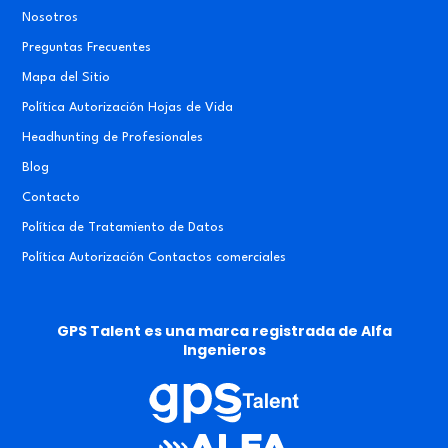
Nosotros
Preguntas Frecuentes
Mapa del Sitio
Política Autorización Hojas de Vida
Headhunting de Profesionales
Blog
Contacto
Política de Tratamiento de Datos
Política Autorización Contactos comerciales
GPS Talent es una marca registrada de Alfa
Ingenieros