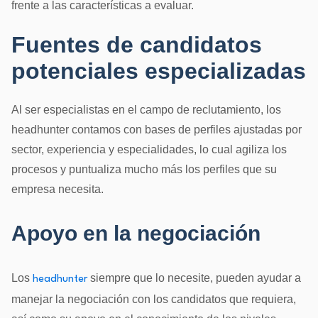
frente a las características a evaluar.
Fuentes de candidatos
potenciales especializadas
Al ser especialistas en el campo de reclutamiento, los
headhunter contamos con bases de perfiles ajustadas por
sector, experiencia y especialidades, lo cual agiliza los
procesos y puntualiza mucho más los perfiles que su
empresa necesita.
Apoyo en la negociación
Los
siempre que lo necesite, pueden ayudar a
headhunter
manejar la negociación con los candidatos que requiera,