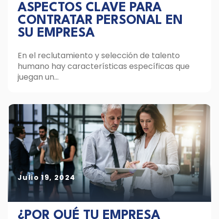
ASPECTOS CLAVE PARA
CONTRATAR PERSONAL EN
SU EMPRESA
En el reclutamiento y selección de talento
humano hay características específicas que
juegan un...
Julio 19, 2024
¿POR QUÉ TU EMPRESA