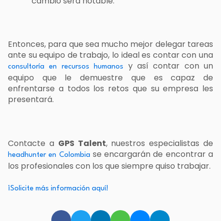
cambio será notable.
Entonces, para que sea mucho mejor delegar tareas
ante su equipo de trabajo, lo ideal es contar con una
y así contar con un
consultoría en recursos humanos
equipo que le demuestre que es capaz de
enfrentarse a todos los retos que su empresa les
presentará.
Contacte a
GPS Talent
, nuestros especialistas de
se encargarán de encontrar a
headhunter en Colombia
los profesionales con los que siempre quiso trabajar.
¡Solicite más información aquí!