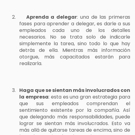
2.
Aprenda a delegar
: una de las primeras
fases para aprender a delegar, es darle a sus
empleados cada uno de los detalles
necesarios. No se trata solo de indicarle
simplemente la tarea, sino todo lo que hay
detrás de ella. Mientras más información
otorgue, más capacitados estarán para
realizarla.
3.
Haga que se sientan más involucrados con
la empresa
: esta es una gran estrategia para
que sus empleados comprendan el
sentimiento existente por la compañía. Así
que delegando más responsabilidades, puede
lograr se sientan más involucrados. Esto va
más allá de quitarse tareas de encima, sino de