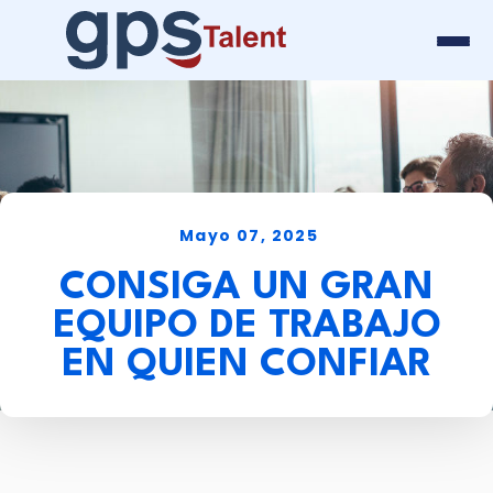
Mayo 07, 2025
CONSIGA UN GRAN
EQUIPO DE TRABAJO
EN QUIEN CONFIAR