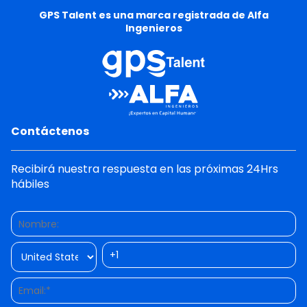
GPS Talent es una marca registrada de Alfa
Ingenieros
Contáctenos
Recibirá nuestra respuesta en las próximas 24Hrs
hábiles