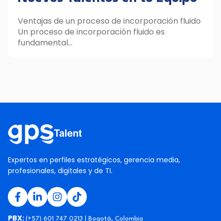
Ventajas de un proceso de incorporación fluido
Un proceso de incorporación fluido es
fundamental...
Expertos en perfiles estratégicos, gerencia media,
profesionales, digitales y de TI.
PBX:
(+57) 601 747 0213 | Bogotá, Colombia