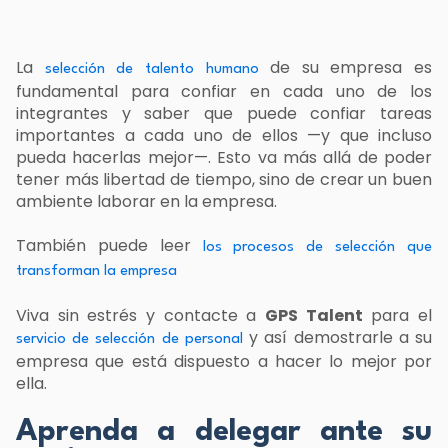
La
de su empresa es
selección de talento humano
fundamental para confiar en cada uno de los
integrantes y saber que puede confiar tareas
importantes a cada uno de ellos
—
y que incluso
pueda hacerlas mejor
—
. Esto va más allá de poder
tener más libertad de tiempo, sino de crear un buen
ambiente laborar en la empresa.
También puede leer
los procesos de selección que
transforman la empresa
Viva sin estrés y contacte a
GPS Talent
para el
y así demostrarle a su
servicio de selección de personal
empresa que está dispuesto a hacer lo mejor por
ella.
Aprenda a delegar ante su