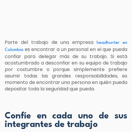
Parte del trabajo de una empresa
headhunter en
es encontrar a un personal en el que pueda
Colombia
confiar para delegar más de su trabajo. Si está
acostumbrado a desconfiar en su equipo de trabajo
por costumbre o porque simplemente prefiere
asumir todas las grandes responsabilidades, es
momento de encontrar una persona en quién pueda
depositar toda la seguridad que pueda.
Confíe en cada uno de sus
integrantes de trabajo