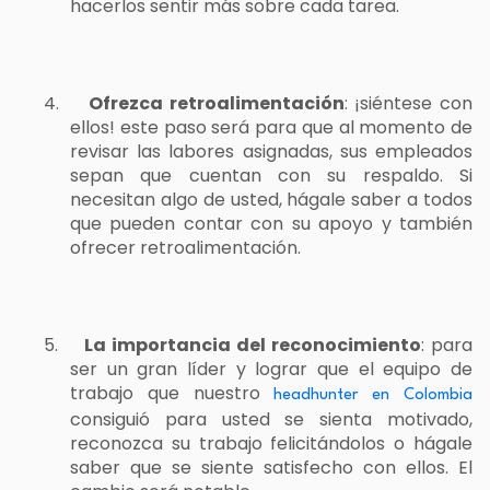
hacerlos sentir más sobre cada tarea.
4.
Ofrezca retroalimentación
: ¡siéntese con
ellos! este paso será para que al momento de
revisar las labores asignadas, sus empleados
sepan que cuentan con su respaldo. Si
necesitan algo de usted, hágale saber a todos
que pueden contar con su apoyo y también
ofrecer retroalimentación.
5.
La importancia del reconocimiento
: para
ser un gran líder y lograr que el equipo de
trabajo que nuestro
headhunter en Colombia
consiguió para usted se sienta motivado,
reconozca su trabajo felicitándolos o hágale
saber que se siente satisfecho con ellos. El