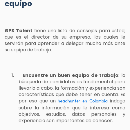
equipo
GPS Talent
tiene una lista de consejos para usted,
que es el director de su empresa, los cuales le
servirán para aprender a delegar mucho más ante
su equipo de trabajo:
1.
Encuentre un buen equipo de trabajo
: la
búsqueda de candidatos
es fundamental para
llevarlo a cabo, la formación y experiencia son
características que debe tener en cuenta. Es
por eso que un
indaga
headhunter en Colombia
sobre la información que le interesa como
objetivos, estudios, datos personales y
experiencia son importantes de conocer.