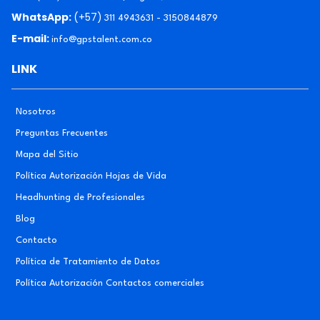
WhatsApp:
(+57)
311 4943631 - 3150844879
E-mail:
info@gpstalent.com.co
LINK
Nosotros
Preguntas Frecuentes
Mapa del Sitio
Política Autorización Hojas de Vida
Headhunting de Profesionales
Blog
Contacto
Política de Tratamiento de Datos
Política Autorización Contactos comerciales