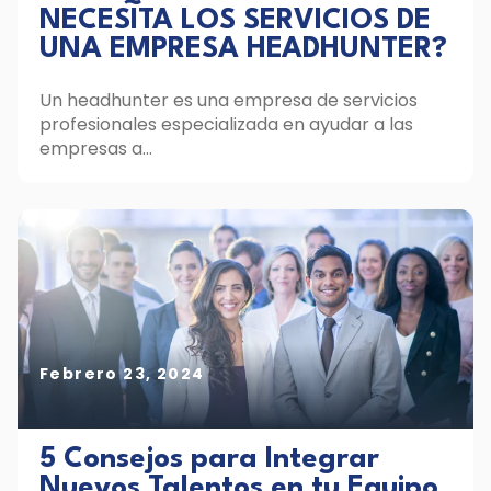
NECESITA LOS SERVICIOS DE
UNA EMPRESA HEADHUNTER?
Un headhunter es una empresa de servicios
profesionales especializada en ayudar a las
empresas a...
Febrero 23, 2024
5 Consejos para Integrar
Nuevos Talentos en tu Equipo