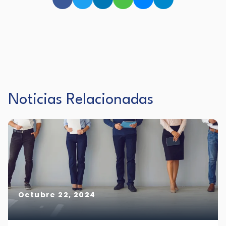
Noticias Relacionadas
Octubre 22, 2024