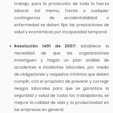
trabajo, para la protección de toda la fuerza
laboral. Así mismo, frente a cualquier
contingencia de accidentabilidad o
enfermedad se deben fijar las prestaciones de
salud y económicas por incapacidad temporal.
Resolución 1401 de 2007:
establece la
necesidad de que las organizaciones
investiguen y hagan un plan análisis de
accidentes e incidentes laborales, por medio
de obligaciones y requisitos mínimos que deben
cumplir, con el propósito de prevenir y corregir
riesgos laborales para que se garantice la
seguridad y salud de todos los trabajadores, se
mejore la calidad de vida y la productividad en
las empresas en general.