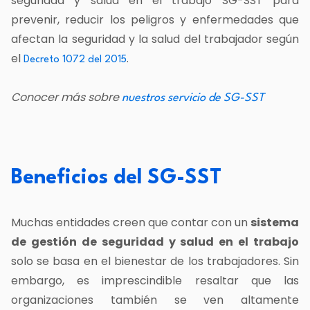
seguridad y salud en el trabajo
SG-SST para
prevenir, reducir los peligros y enfermedades que
afectan la seguridad y la salud del trabajador según
el
.
Decreto 1072 del 2015
Conocer más sobre
nuestros servicio de SG-SST
Beneficios del SG-SST
Muchas entidades creen que contar con un
sistema
de gestión de seguridad y salud en el trabajo
solo se basa en el bienestar de los trabajadores. Sin
embargo, es imprescindible resaltar que las
organizaciones también se ven altamente