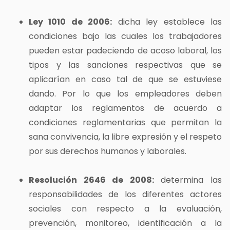
Ley 1010 de 2006:
dicha ley establece las
condiciones bajo las cuales los trabajadores
pueden estar padeciendo de acoso laboral, los
tipos y las sanciones respectivas que se
aplicarían en caso tal de que se estuviese
dando. Por lo que los empleadores deben
adaptar los reglamentos de acuerdo a
condiciones reglamentarias que permitan la
sana convivencia, la libre expresión y el respeto
por sus derechos humanos y laborales.
Resolución 2646 de 2008:
determina las
responsabilidades de los diferentes actores
sociales con respecto a la evaluación,
prevención, monitoreo, identificación a la