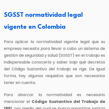
SGSST normatividad legal
vigente en Colombia
Para aplicar la normatividad vigente legal que su
empresa necesita para llevar a cabo un sistema de
gestión de seguridad y salud (SGSST) en el trabajo es
indispensable conocerla y saber bajo qué decretos
del Código Sustantivo del trabajo se rige. De igual
forma, hay algunos requisitos que son necesarios
tener en cuenta.
Para abarcar la normatividad es necesario
mencionar el
Código Sustantivo del Trabajo de
1951
, por medio del cual se busca garantizar justicia