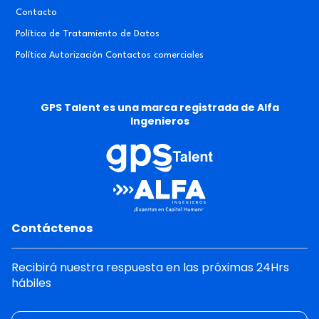
Contacto
Política de Tratamiento de Datos
Política Autorización Contactos comerciales
GPS Talent es una marca registrada de Alfa
Ingenieros
Contáctenos
Recibirá nuestra respuesta en las próximas 24Hrs
hábiles