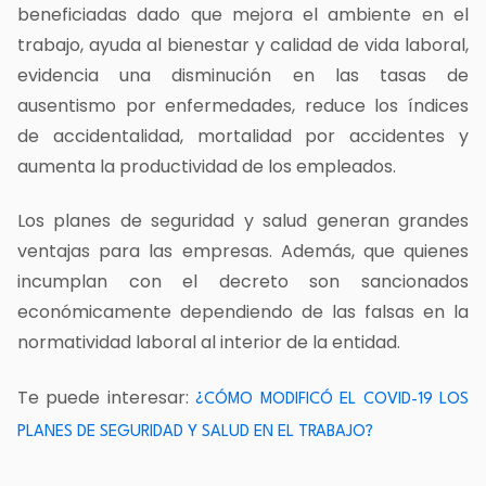
beneficiadas dado que mejora el ambiente en el
trabajo, ayuda al bienestar y calidad de vida laboral,
evidencia una disminución en las tasas de
ausentismo por enfermedades, reduce los índices
de accidentalidad, mortalidad por accidentes y
aumenta la productividad de los empleados.
Los
planes de seguridad y salud
generan grandes
ventajas para las empresas. Además, que quienes
incumplan con el decreto son sancionados
económicamente dependiendo de las falsas en la
normatividad laboral al interior de la entidad.
Te puede interesar:
¿CÓMO MODIFICÓ EL COVID-19 LOS
PLANES DE SEGURIDAD Y SALUD EN EL TRABAJO?