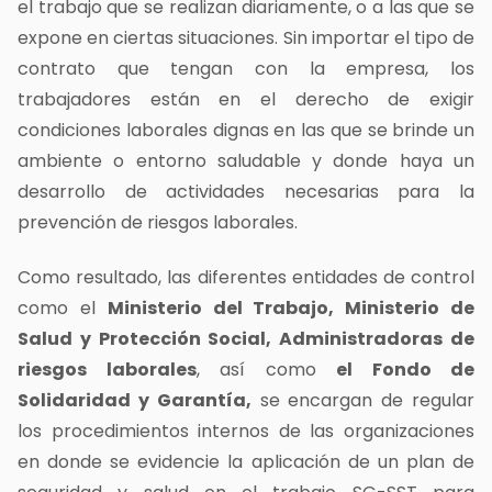
el trabajo que se realizan diariamente, o a las que se
expone en ciertas situaciones. Sin importar el tipo de
contrato que tengan con la empresa, los
trabajadores están en el derecho de exigir
condiciones laborales dignas en las que se brinde un
ambiente o entorno saludable y donde haya un
desarrollo de actividades necesarias para la
prevención de riesgos laborales.
Como resultado, las diferentes entidades de control
como el
Ministerio del Trabajo, Ministerio de
Salud y Protección Social, Administradoras de
riesgos laborales
, así como
el Fondo de
Solidaridad y Garantía,
se encargan de regular
los procedimientos internos de las organizaciones
en donde se evidencie la aplicación de un p
lan de