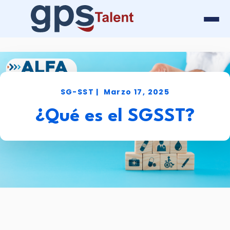
SG-SST |
Marzo 17, 2025
¿Qué es el SGSST?