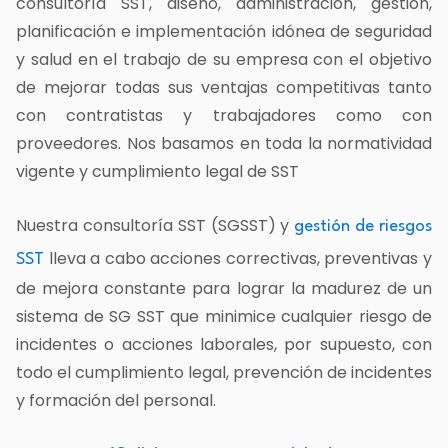
c
onsultoría SST
, diseño, administración, gestión,
planificación e implementación idónea de seguridad
y salud en el trabajo de su empresa con el objetivo
de mejorar todas sus ventajas competitivas tanto
con contratistas y trabajadores como con
proveedores. Nos basamos en toda la normatividad
vigente y cumplimiento legal de SST
Nuestra c
onsultoría SST (
SGSST) y
gestión de riesgos
lleva a cabo acciones correctivas, preventivas y
SST
de mejora constante para lograr la madurez de un
sistema de SG SST que minimice cualquier riesgo de
incidentes o acciones laborales, por supuesto, con
todo el cumplimiento legal, prevención de incidentes
y formación del personal.