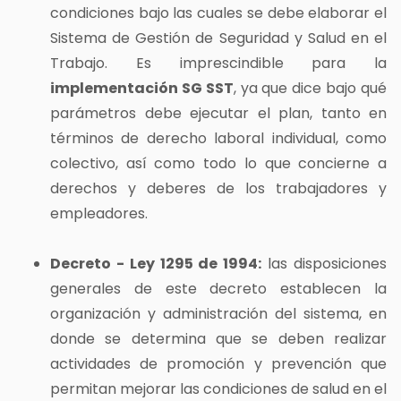
condiciones bajo las cuales se debe elaborar el
Sistema de Gestión de Seguridad y Salud en el
Trabajo. Es imprescindible para la
implementación SG SST
, ya que dice bajo qué
parámetros debe ejecutar el plan, tanto en
términos de derecho laboral individual, como
colectivo, así como todo lo que concierne a
derechos y deberes de los trabajadores y
empleadores.
Decreto - Ley 1295 de 1994:
las disposiciones
generales de este decreto establecen la
organización y administración del sistema, en
donde se determina que se deben realizar
actividades de promoción y prevención que
permitan mejorar las condiciones de salud en el