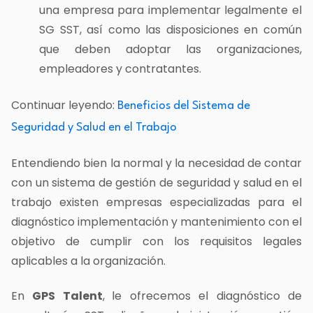
una empresa para implementar legalmente el
SG SST, así como las disposiciones en común
que deben adoptar las organizaciones,
empleadores y contratantes.
Continuar leyendo:
Beneficios del Sistema de
Seguridad y Salud en el Trabajo
Entendiendo bien la normal y la necesidad de contar
con un sistema de gestión de seguridad y salud en el
trabajo existen empresas especializadas para el
diagnóstico implementación y mantenimiento con el
objetivo de cumplir con los requisitos legales
aplicables a la organización.
En
GPS Talent
,
le ofrecemos el diagnóstico de