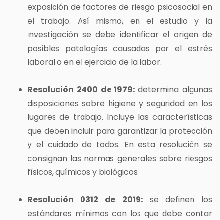
exposición de factores de riesgo psicosocial en
el trabajo. Así mismo, en el estudio y la
investigación se debe identificar el origen de
posibles patologías causadas por el estrés
laboral o en el ejercicio de la labor.
Resolución 2400 de 1979:
determina algunas
disposiciones sobre higiene y seguridad en los
lugares de trabajo. Incluye las características
que deben incluir para garantizar la protección
y el cuidado de todos. En esta resolución se
consignan las normas generales sobre riesgos
físicos, químicos y biológicos.
Resolución 0312 de 2019:
se definen los
estándares mínimos con los que debe contar