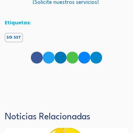
¡Solicite nuestros servicios!
Etiquetas:
SG SST
Noticias Relacionadas