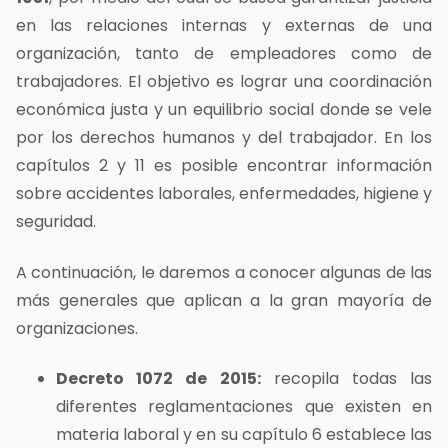
en las relaciones internas y externas de una
organización, tanto de empleadores como de
trabajadores. El objetivo es lograr una coordinación
económica justa y un equilibrio social donde se vele
por los derechos humanos y del trabajador. En los
capítulos 2 y 11 es posible encontrar información
sobre accidentes laborales, enfermedades, higiene y
seguridad.
A continuación, le daremos a conocer algunas de las
más generales que aplican a la gran mayoría de
organizaciones.
Decreto 1072 de 2015:
recopila todas las
diferentes reglamentaciones que existen en
materia laboral y en su capítulo 6 establece las