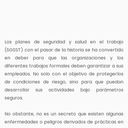
Los planes de seguridad y salud
en el trabajo
(
SGSST)
con el pasar de la historia se ha convertido
en deber para que las organizaciones y los
diferentes trabajos formales deben garantizar a sus
empleados. No solo con el objetivo de protegerlos
de condiciones de riesgo, sino para que puedan
desarrollar sus actividades bajo parámetros
seguros.
No obstante, no es un secreto que existen algunas
enfermedades o peligros derivados de prácticas en