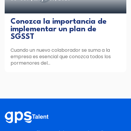
Conozca la importancia de
implementar un plan de
SGSST
Cuando un nuevo colaborador se suma a la
empresa es esencial que conozca todos los
pormenores del...