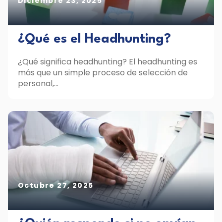
Diciembre 23, 2025
¿Qué es el Headhunting?
¿Qué significa headhunting? El headhunting es
más que un simple proceso de selección de
personal,...
Octubre 27, 2025