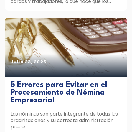
cargos y trabajadores, lo que hace que los...
Julio 23, 2025
5 Errores para Evitar en el
Procesamiento de Nómina
Empresarial
Las nóminas son parte integrante de todas las
organizaciones y su correcta administración
puede...