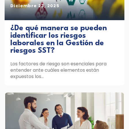
Diciembre 23, 2025
¿De qué manera se pueden
identificar los riesgos
laborales en la Gestión de
riesgos SST?
Los factores de riesgo son esenciales para
entender ante cuáles elementos están
expuestos los...