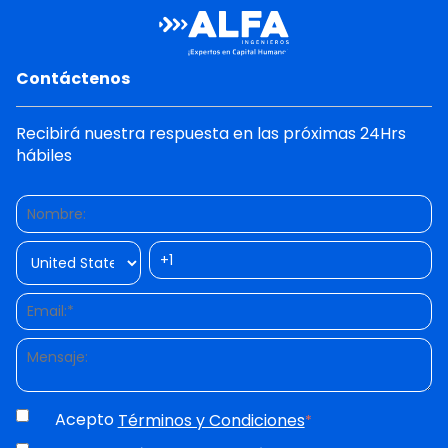
Contáctenos
Recibirá nuestra respuesta en las próximas 24Hrs
hábiles
Acepto
Términos y Condiciones
*