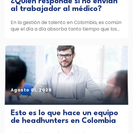
¿Quién responde si no envían
al trabajador al médico?
En la gestión de talento en Colombia, es común
que el día a día absorba tanto tiempo que los...
Agosto 01, 2025
Esto es lo que hace un equipo
de headhunters en Colombia