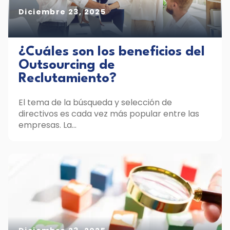
Diciembre 23, 2025
¿Cuáles son los beneficios del
Outsourcing de
Reclutamiento?
El tema de la búsqueda y selección de
directivos es cada vez más popular entre las
empresas. La...