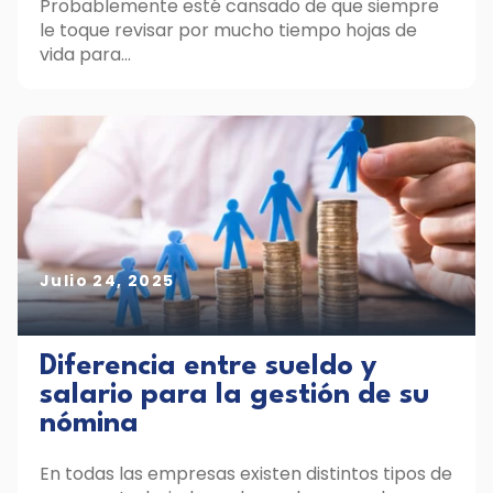
Probablemente esté cansado de que siempre
le toque revisar por mucho tiempo hojas de
vida para...
Julio 24, 2025
Diferencia entre sueldo y
salario para la gestión de su
nómina
En todas las empresas existen distintos tipos de