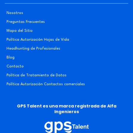
Nosotros
Preguntas Frecuentes
Mapa del Sitio
Política Autorización Hojas de Vida
Headhunting de Profesionales
Blog
Contacto
Política de Tratamiento de Datos
Política Autorización Contactos comerciales
GPS Talent es una marca registrada de Alfa
Ingenieros