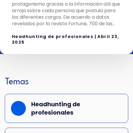
protagonismo gracias a la información útil que
arroja sobre cada persona que postula para
los diferentes cargos. De acuerdo a datos
revelados por la revista Fortune, 700 de las...
Headhunting de profesionales
|
Abril 23,
2025
Temas
Headhunting de
profesionales