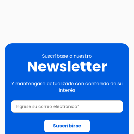
Suscríbase a nuestro
Newsletter
Y manténgase actualizado con contenido de su
interés