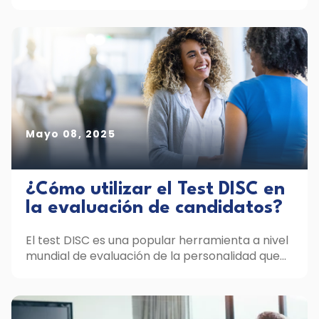
Mayo 08, 2025
¿Cómo utilizar el Test DISC en
la evaluación de candidatos?
El test DISC es una popular herramienta a nivel
mundial de evaluación de la personalidad que...